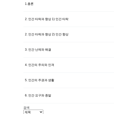
1.총론
2. 인간 타락과 향상 1) 인간 타락
2. 인간 타락과 향상 2) 인간 향상
3. 인간 난제와 해결
4. 인간의 주의와 인격
5. 인간의 주권과 생활
6. 인간 요구와 종말
검색