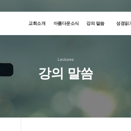
교회소개
아름다운소식
강의 말씀
성경읽
Lectures
강의 말씀