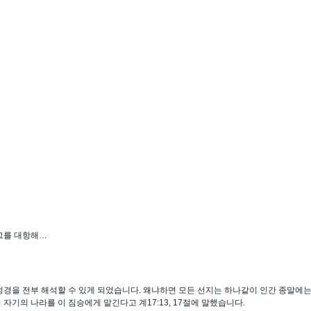
그를 대항해…
성경을 전부 해석할 수 있게 되었습니다. 왜냐하면 모든 선지는 하나같이 인간 종말에
기의 나라를 이 짐승에게 맡긴다고 계17:13, 17절에 말했습니다.