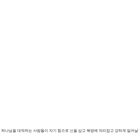
는 하나님을 대적하는 사람들이 자기 힘으로 신을 삼고 북방에 자리잡고 강하게 일어날