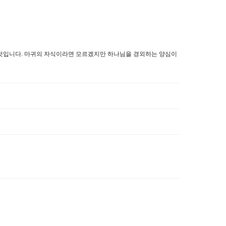
 것입니다. 마귀의 자식이라면 모르겠지만 하나님을 경외하는 양심이