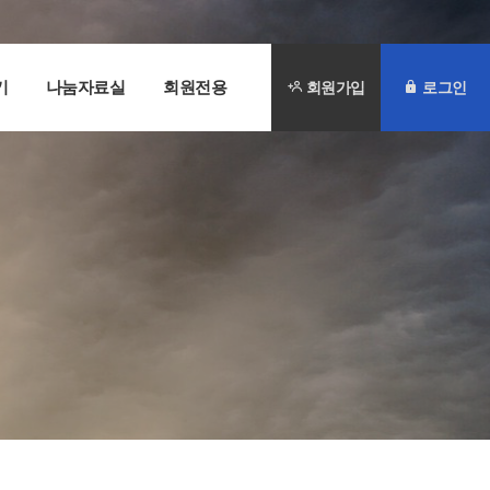
기
나눔자료실
회원전용
회원가입
로그인