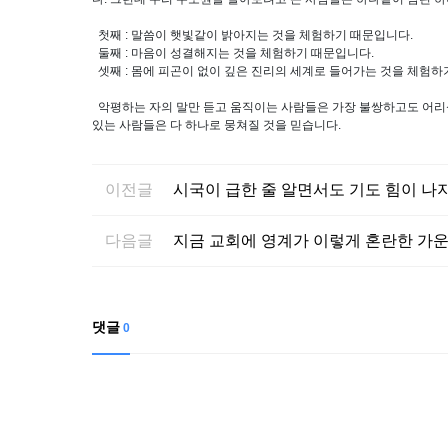
첫째 : 말씀이 햇빛같이 밝아지는 것을 체험하기 때문입니다.
둘째 : 마음이 성결해지는 것을 체험하기 때문입니다.
셋째 : 몸에 피곤이 없이 깊은 진리의 세계로 들어가는 것을 체험하
악평하는 자의 말만 듣고 움직이는 사람들은 가장 불쌍하고도 어리
있는 사람들은 다 하나로 뭉쳐질 것을 믿습니다.
이전글
시국이 급한 줄 알면서도 기도 힘이 나
다음글
지금 교회에 영계가 이렇게 혼란한 가운
댓글
0