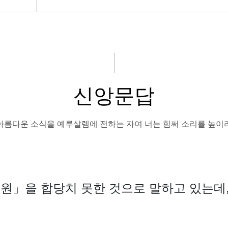
신앙문답
아름다운 소식을 예루살렘에 전하는 자여 너는 힘써 소리를 높이
원」을 합당치 못한 것으로 말하고 있는데,