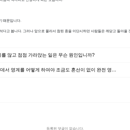
기 때문입니다.
석다고 봅니다. 그러나 앞으로 몰라서 참된 종을 이단시하던 사람들은 깨닫고 돌아올
지를 않고 점점 가라앉는 일은 무슨 원인입니까?
데서 영계를 어떻게 하여야 조금도 혼선이 없이 완전 영…
등록된 댓글이 없습니다.