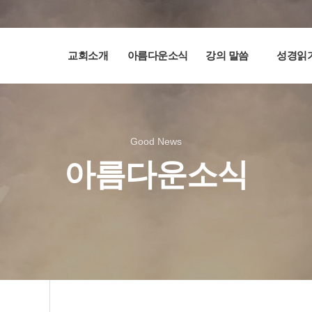
교회소개
아름다운소식
강의 말씀
성경읽
Good News
아름다운소식